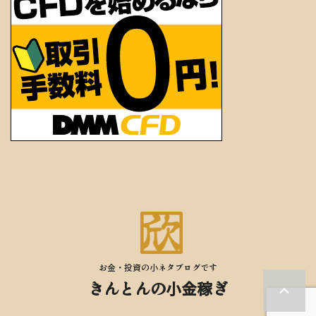
お金・投資の小ネタブログです
きんとんの小金稼ぎ