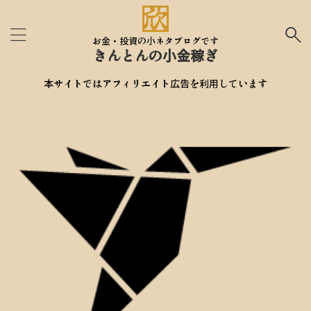
お金・投資の小ネタブログです
きんとんの小金稼ぎ
本サイトではアフィリエイト広告を利用しています