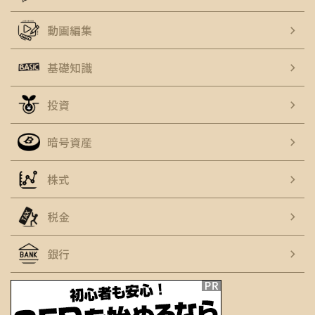
動画編集
基礎知識
投資
暗号資産
株式
税金
銀行