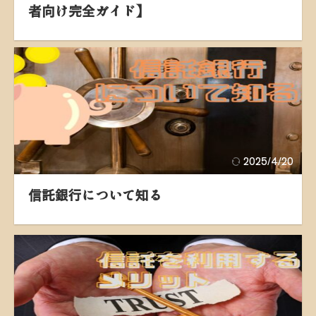
者向け完全ガイド】
2025/4/20
信託銀行について知る