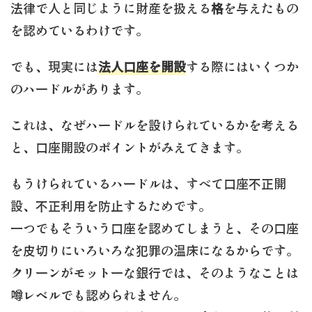
法律で人と同じように財産を扱える
格
を与えたもの
を認めているわけです。
でも、現実には
法人口座を開設
する際にはいくつか
のハードルがあります。
これは、なぜハードルを設けられているかを考える
と、口座開設のポイントがみえてきます。
もうけられているハードルは、すべて口座不正開
設、不正利用を防止するためです。
一つでもそういう口座を認めてしまうと、その口座
を皮切りにいろいろな犯罪の温床になるからです。
クリーンがモットーな銀行では、そのようなことは
噂レベルでも認められません。