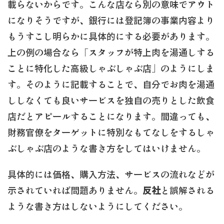
載らないからです。こんな店なら別の意味でアウト
になりそうですが、銀行には登記簿の事業内容より
もうすこし明らかに具体的にする必要があります。
上の例の場合なら「スタッフが特上肉を湯通しする
ことに特化した高級しゃぶしゃぶ店」のようにしま
す。そのように記載することで、自分でお肉を湯通
ししなくても良いサービスを独自の売りとした飲食
店だとアピールすることになります。間違っても、
財務官僚をターゲットに特別なもてなしをするしゃ
ぶしゃぶ店のような書き方をしてはいけません。
具体的には価格、購入方法、サービスの流れなどが
示されていれば問題ありません。
反社
と誤解される
ような書き方はしないようにしてください。