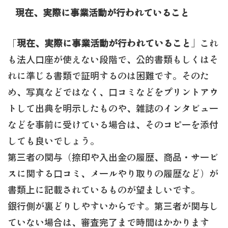
現在、実際に事業活動が行われていること
「
現在、実際に事業活動が行われていること
」これ
も法人口座が使えない段階で、公的書類もしくはそ
れに準じる書類で証明するのは困難です。そのた
め、写真などではなく、口コミなどをプリントアウ
トして出典を明示したものや、雑誌のインタビュー
などを事前に受けている場合は、そのコピーを添付
しても良いでしょう。
第三者の関与（捺印や入出金の履歴、商品・サービ
スに関する口コミ、メールやり取りの履歴など）が
書類上に記載されているものが望ましいです。
銀行側が裏どりしやすいからです。第三者が関与し
ていない場合は、審査完了まで時間はかかります