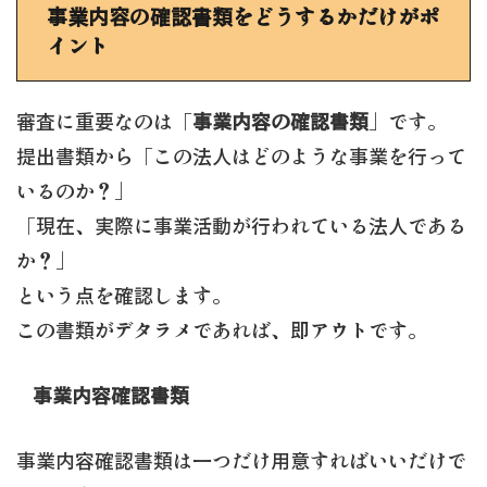
事業内容の確認書類をどうするかだけがポ
イント
審査に重要なのは「
事業内容の確認書類
」です。
提出書類から「この法人はどのような事業を行って
いるのか？」
「現在、実際に事業活動が行われている法人である
か？」
という点を確認します。
この書類がデタラメであれば、即アウトです。
事業内容確認書類
事業内容確認書類は一つだけ用意すればいいだけで