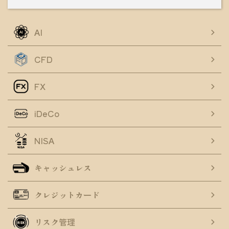
AI
CFD
FX
iDeCo
NISA
キャッシュレス
クレジットカード
リスク管理