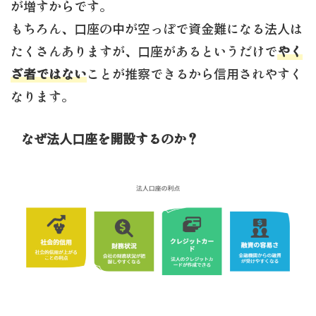
が増すからです。
もちろん、口座の中が空っぽで資金難になる法人は
たくさんありますが、口座があるというだけで
やく
ざ者ではない
ことが推察できるから信用されやすく
なります。
なぜ法人口座を開設するのか？