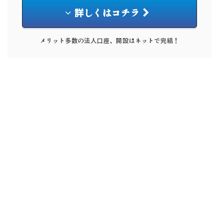
詳しくはコチラ
メリット多数の法人口座、開設はネットで完結！