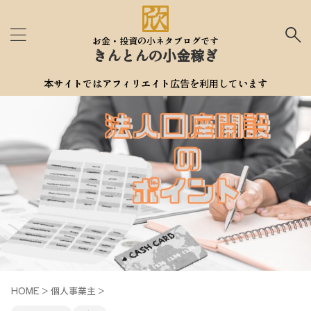
お金・投資の小ネタブログです
きんとんの小金稼ぎ
本サイトではアフィリエイト広告を利用しています
HOME
>
個人事業主
>