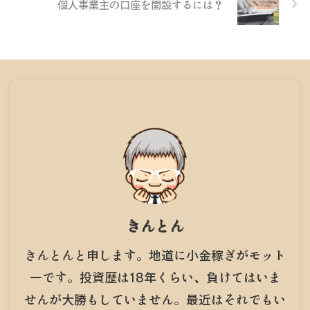
個人事業主の口座を開設するには？
きんとん
きんとんと申します。地道に小金稼ぎがモット
ーです。投資歴は18年くらい、負けてはいま
せんが大勝もしていません。最近はそれでもい