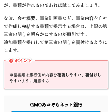
が、書類が作れるのであれば試してみましょう。
なお、会社概要、事業計画書など、事業内容を自社
で作成し完結する書類で提示する場合は、上記の第
三者の関与を明らかにするのが原則です。
追加書類を提出して第三者の関与を裏付けるように
します。
ポイント
申請書類は銀行側が内容を
確認しやすい
、
裏付けし
やすい
ように用意する
GMOあおぞらネット銀行