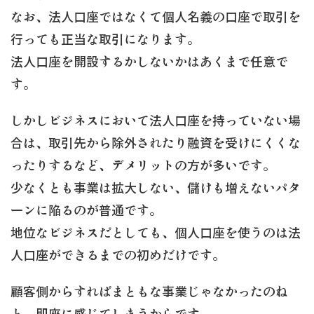
なお、法人口座ではなくて個人名義の口座で取引を
行っても正当な取引になります。
法人口座を開設するかしないかはあくまで任意で
す。
しかしビジネスにおいて法人口座を持っていない場
合は、取引先から除外されたり融資を受けにくくな
ったりするなど、デメリットの方が多いです。
少なくとも事業は拡大しない、儲けも増えないパタ
ーンに陥るのが普通です。
地位なビジネスだとしても、個人口座を使うのは法
人口座ができるまでの初めだけです。
顧客側からすればまともな事業じゃなかったのね
と、即座に感じてしまうからです。