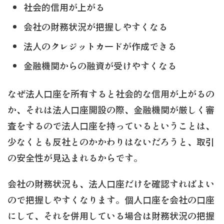
社会的信用が上がる
会社の財務状況が把握しやすくなる
法人のクレジットカードが作成できる
金融機関からの融資が受けやすくなる
なぜ法人口座を所有すると社会的な信用が上がるの
か、それは法人口座開設の際、金融機関が厳しく審
査をするので法人口座を持っているということは、
少なくとも反社とのかかわりはないだろうと、取引
の安全性が見込まれるからです。
会社の財務状況も、法人口座だけを確認すればよい
ので把握しやすくなります。個人口座を会社の口座
にして、それを併用している場合は財務状況の把握