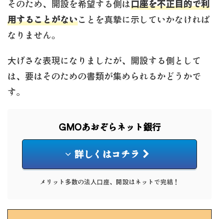
そのため、開設を希望する側は
口座を不正目的で利
用することがない
ことを真摯に示していかなければ
なりません。
大げさな表現になりましたが、開設する側として
は、要はそのための書類が集められるかどうかで
す。
GMOあおぞらネット銀行
詳しくはコチラ
メリット多数の法人口座、開設はネットで完結！