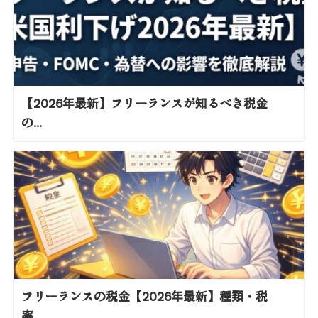
【2026年最新】フリーランスが知るべき税金
の...
フリーランスの税金【2026年最新】種類・税
率...