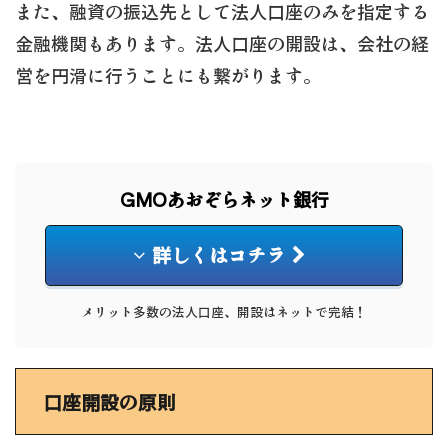
また、融資の振込先として法人口座のみを指定する
金融機関もあります。法人口座の開設は、会社の経
営を円滑に行うことにも繋がります。
GMOあおぞらネット銀行
詳しくはコチラ
メリット多数の法人口座、開設はネットで完結！
口座開設の原則