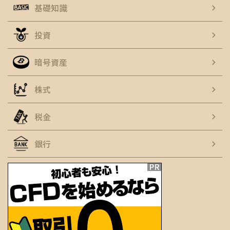
基礎知識
投資
暗号資産
株式
税金
銀行