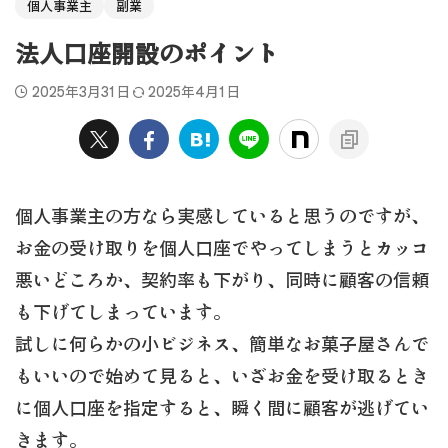
個人事業主
副業
法人口座開設のポイント
2025年3月31日
2025年4月1日
個人事業主の方なら実感していると思うのですが、
お金の受け取りを個人口座でやってしまうとカッコ
悪いどころか、契約率も下がり、同時に顧客の信頼
も下げてしまっています。
試しに何らかの小ビジネス、簡単なお菓子屋さんで
もいいので始めて見ると、いざお金を受け取るとき
に個人口座を指定すると、瞬く間に顧客が逃げてい
きます。