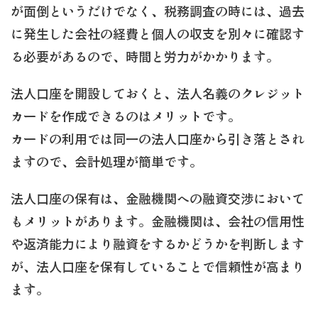
が面倒というだけでなく、税務調査の時には、過去
に発生した会社の経費と個人の収支を別々に確認す
る必要があるので、時間と労力がかかります。
法人口座を開設しておくと、法人名義のクレジット
カードを作成できるのはメリットです。
カードの利用では同一の法人口座から引き落とされ
ますので、会計処理が簡単です。
法人口座の保有は、金融機関への融資交渉において
もメリットがあります。金融機関は、会社の信用性
や返済能力により融資をするかどうかを判断します
が、法人口座を保有していることで信頼性が高まり
ます。