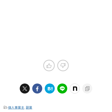
-
個人事業主
,
副業