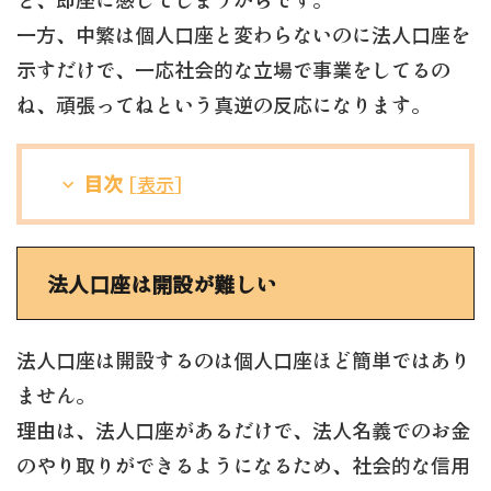
一方、中繁は個人口座と変わらないのに法人口座を
示すだけで、一応社会的な立場で事業をしてるの
ね、頑張ってねという真逆の反応になります。
目次
[
表示
]
法人口座は開設が難しい
法人口座は開設するのは個人口座ほど簡単ではあり
ません。
理由は、法人口座があるだけで、法人名義でのお金
のやり取りができるようになるため、社会的な信用