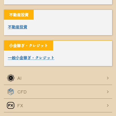
不動産投資
不動産投資
小金稼ぎ・クレジット
一般小金稼ぎ・クレジット
AI
CFD
FX