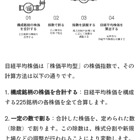
日経平均株価は「株価平均型」の株価指数で、その
計算方法は以下の通りです。
1.
構成銘柄の株価を合計する
：日経平均株価を構成
する225銘柄の各株価を全て合算します。
2.
一定の数で割る
：合計した株価を、定められた数
（除数）で割ります。この除数は、株式分割や新規
上場などの調整が行われることにより変動します。