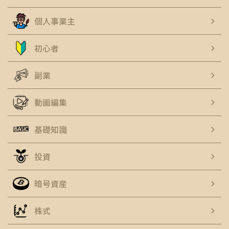
個人事業主
初心者
副業
動画編集
基礎知識
投資
暗号資産
株式