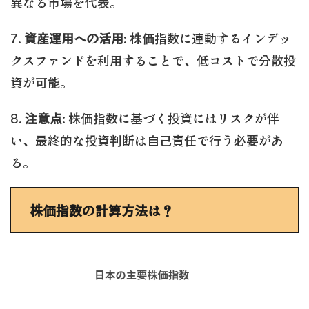
異なる市場を代表。
7.
資産運用への活用
: 株価指数に連動するインデッ
クスファンドを利用することで、低コストで分散投
資が可能。
8.
注意点
: 株価指数に基づく投資にはリスクが伴
い、最終的な投資判断は自己責任で行う必要があ
る。
株価指数の計算方法は？