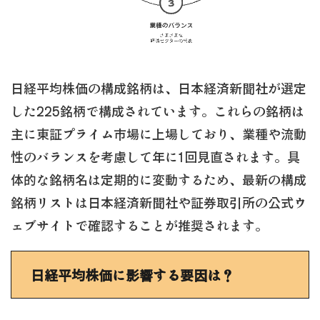
日経平均株価の構成銘柄は、日本経済新聞社が選定
した225銘柄で構成されています。これらの銘柄は
主に東証プライム市場に上場しており、業種や流動
性のバランスを考慮して年に1回見直されます。具
体的な銘柄名は定期的に変動するため、最新の構成
銘柄リストは日本経済新聞社や証券取引所の公式ウ
ェブサイトで確認することが推奨されます。
日経平均株価に影響する要因は？