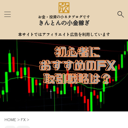
お金・投資の小ネタブログです
きんとんの小金稼ぎ
本サイトではアフィリエイト広告を利用しています
HOME
>
FX
>