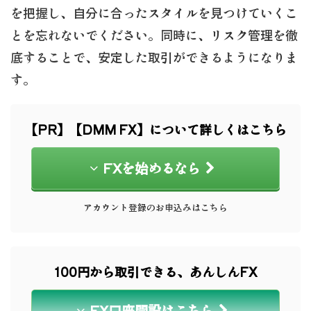
を把握し、自分に合ったスタイルを見つけていくこ
とを忘れないでください。同時に、リスク管理を徹
底することで、安定した取引ができるようになりま
す。
【PR】【DMM FX】について詳しくはこちら
FXを始めるなら
アカウント登録のお申込みはこちら
100円から取引できる、あんしんFX
FX口座開設はこちら