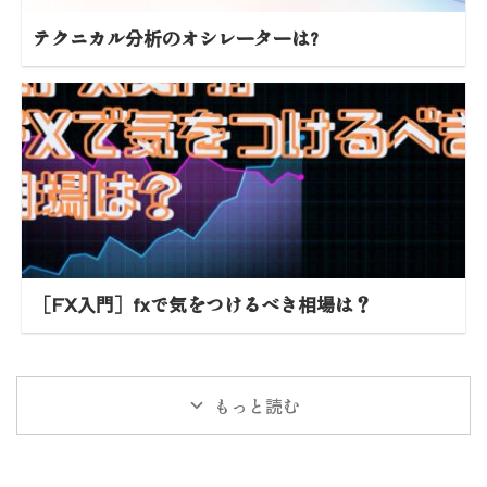
テクニカル分析のオシレーターは?
［FX入門］fxで気をつけるべき相場は？
もっと読む