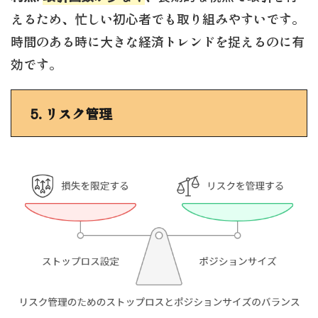
えるため、忙しい初心者でも取り組みやすいです。
時間のある時に大きな経済トレンドを捉えるのに有
効です。
5.
リスク管理