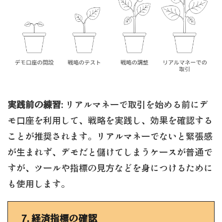
実践前の練習
: リアルマネーで取引を始める前にデ
モ口座を利用して、戦略を実践し、効果を確認する
ことが推奨されます。リアルマネーでないと緊張感
が生まれず、デモだと儲けてしまうケースが普通で
すが、ツールや指標の見方などを身につけるために
も使用します。
7.
経済指標の確認