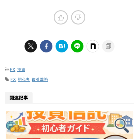
-
FX
,
投資
-
FX
,
初心者
,
取引戦略
関連記事