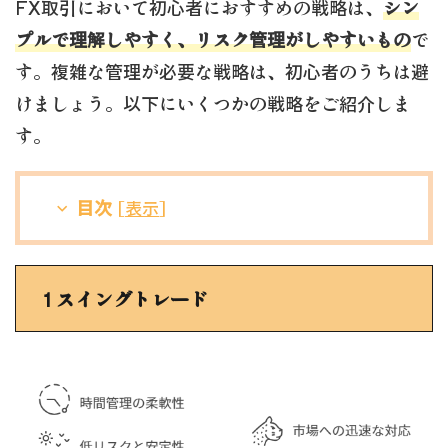
FX取引において初心者におすすめの戦略は、
シン
プルで理解しやすく、リスク管理がしやすいもの
で
す。複雑な管理が必要な戦略は、初心者のうちは避
けましょう。以下にいくつかの戦略をご紹介しま
す。
目次
[
表示
]
1
スイングトレード