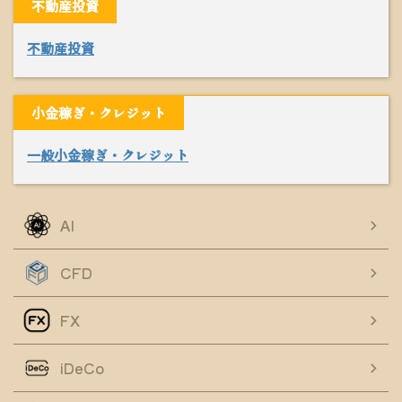
不動産投資
不動産投資
小金稼ぎ・クレジット
一般小金稼ぎ・クレジット
AI
CFD
FX
iDeCo