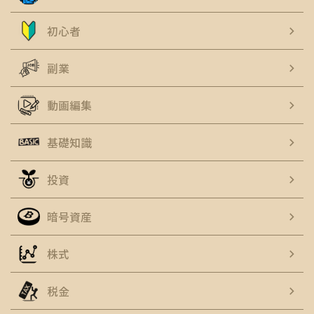
初心者
副業
動画編集
基礎知識
投資
暗号資産
株式
税金