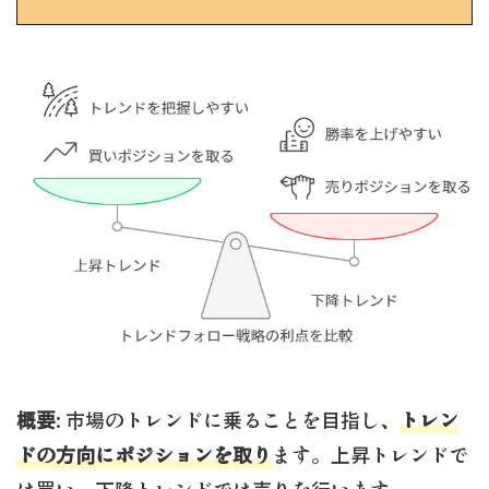
概要
: 市場のトレンドに乗ることを目指し、
トレン
ドの方向にポジションを取り
ます。上昇トレンドで