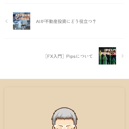
AIが不動産投資にどう役立つ？
［FX入門］Pipsについて