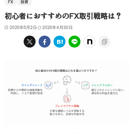
FX
投資
初心者におすすめのFX取引戦略は？
2025年5月2日
2025年4月30日