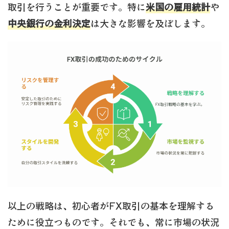
取引を行うことが重要です。特に
米国の雇用統計
や
中央銀行の金利決定
は大きな影響を及ぼします。
以上の戦略は、初心者がFX取引の基本を理解する
ために役立つものです。それでも、常に市場の状況