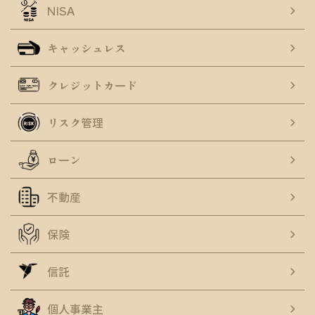
NISA
キャッシュレス
クレジットカード
リスク管理
ローン
不動産
保険
信託
個人事業主