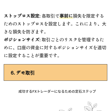
ストップロス設定
: 各取引で
事前に
損失を限定する
ためのストップロスを設定します。これにより、大
きな損失を防ぎます。
ポジションサイズ
: 取引ごとのリスクを管理するた
めに、口座の資金に対するポジションサイズを適切
に設定することが重要です。
6.
デモ取引