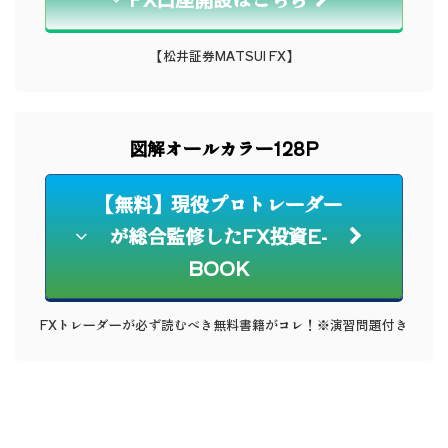
【松井証券MATSUI FX】
図解オールカラー128P
【無料】現役プロトレーダー
が総合監修したFX投資E-
BOOK
FXトレーダーが必ず読むべき無料書籍がコレ！※演習問題付き