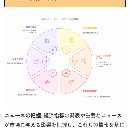
ニュースの把握
: 経済指標の発表や重要なニュース
が市場に与える影響を把握し、これらの情報を基に